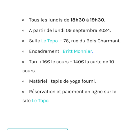
Tous les lundis de
18h30
à
19h30
.
A partir de lundi 09 septembre 2024.
Salle
Le Topo
– 76, rue du Bois Charmant.
Encadrement :
Britt Monnier
.
Tarif : 16€ le cours – 140€ la carte de 10
cours.
Matériel : tapis de yoga fourni.
Réservation et paiement en ligne sur le
site
Le Topo
.