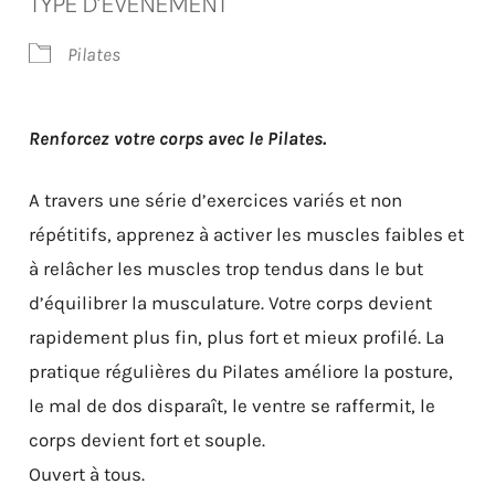
TYPE D’ÉVÈNEMENT
Pilates
Renforcez votre corps avec le Pilates.
A travers une série d’exercices variés et non
répétitifs, apprenez à activer les muscles faibles et
à relâcher les muscles trop tendus dans le but
d’équilibrer la musculature. Votre corps devient
rapidement plus fin, plus fort et mieux profilé. La
pratique régulières du Pilates améliore la posture,
le mal de dos disparaît, le ventre se raffermit, le
corps devient fort et souple.
Ouvert à tous.