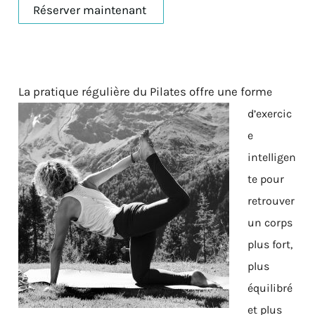
Réserver maintenant
La pratique régulière du Pilates offre une form
e
d’exercic
e
intelligen
te pour
retrouver
un corps
plus fort,
plus
équilibré
et plus