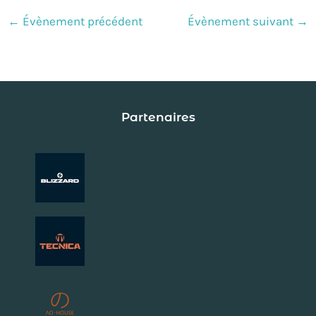
←
Évènement précédent
Évènement suivant
→
Partenaires