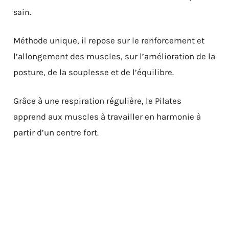
sain.
Méthode unique, il repose sur le renforcement et
l’allongement des muscles, sur l’amélioration de la
posture, de la souplesse et de l’équilibre.
Grâce à une respiration régulière, le Pilates
apprend aux muscles à travailler en harmonie à
partir d’un centre fort.